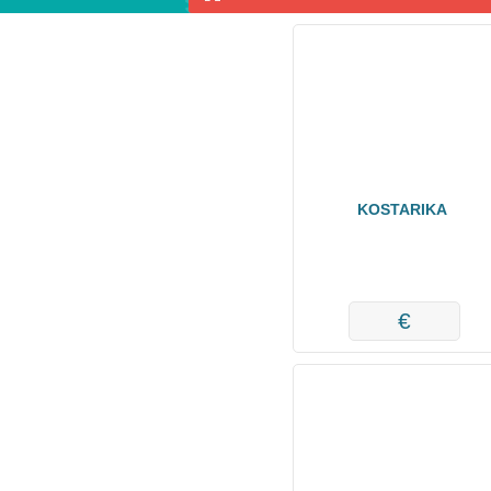
KOSTARIKA
€