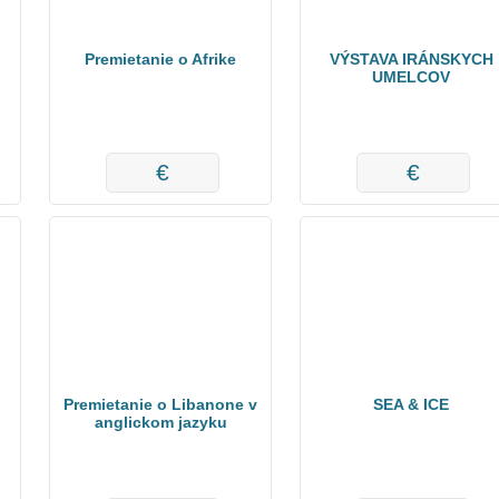
Premietanie o Afrike
VÝSTAVA IRÁNSKYCH
UMELCOV
€
€
Premietanie o Libanone v
SEA & ICE
anglickom jazyku