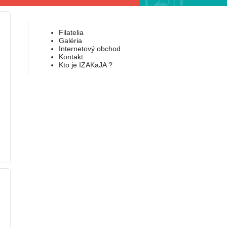
Filatelia
Galéria
Internetový obchod
Kontakt
Kto je IZAKaJA ?