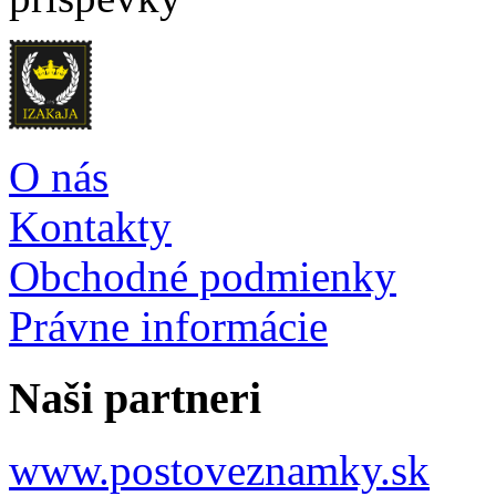
O nás
Kontakty
Obchodné podmienky
Právne informácie
Naši partneri
www.postoveznamky.sk