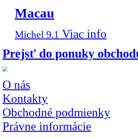
Macau
Viac info
Michel 9.1
Prejsť do ponuky obchod
O nás
Kontakty
Obchodné podmienky
Právne informácie