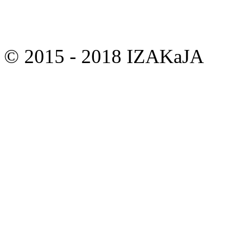
© 2015 - 2018 IZAKaJA