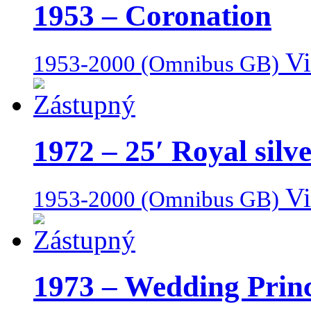
1953 – Coronation
Vi
1953-2000 (Omnibus GB)
1972 – 25′ Royal silv
Vi
1953-2000 (Omnibus GB)
1973 – Wedding Prin