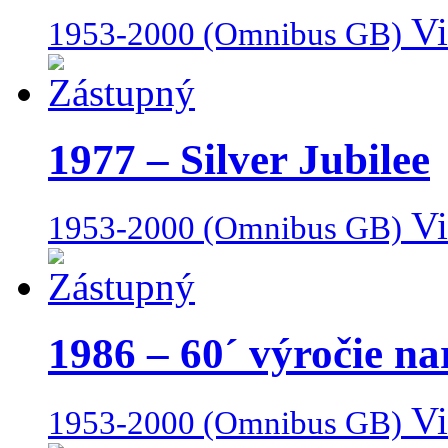
Vi
1953-2000 (Omnibus GB)
1977 – Silver Jubilee
Vi
1953-2000 (Omnibus GB)
1986 – 60´ výročie na
Vi
1953-2000 (Omnibus GB)