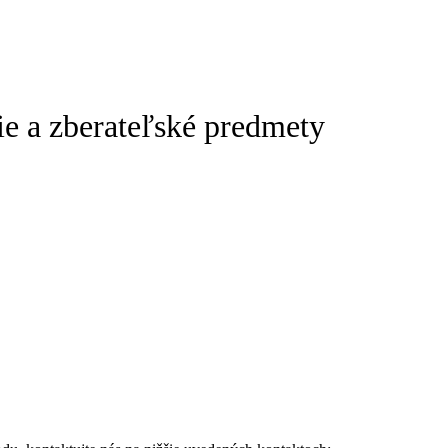
ie a zberateľské predmety